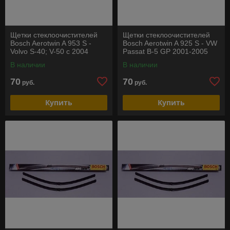
Щетки стеклоочистителей
Щетки стеклоочистителей
Bosch Aerotwin A 953 S -
Bosch Aerotwin A 925 S - VW
Volvo S-40; V-50 с 2004
Passat B-5 GP 2001-2005
В наличии
В наличии
70
70
руб.
руб.
Купить
Купить