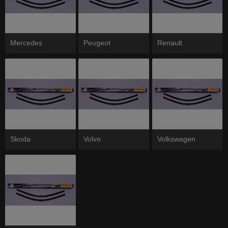
Mercedes
Peugeot
Renault
Skoda
Volvo
Volkswagen