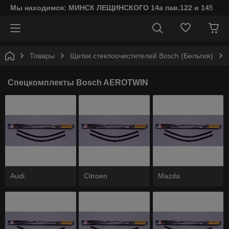
Мы находимся: МИНСК ЛЕЩИНСКОГО 14а пав.122 и 145
Товары
Щетки стеклоочистителей Bosch (Бельгия)
Спецкомплекты Bosch AEROTWIN
Audi
Citroen
Mazda