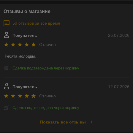
Отзывы о магазине
59 отзывов за всё время
Покупатель
26.07.2026
Отлично
Ребята молодцы.
Сделка подтверждена через корзину
Покупатель
12.07.2026
Отлично
Сделка подтверждена через корзину
Показать все отзывы