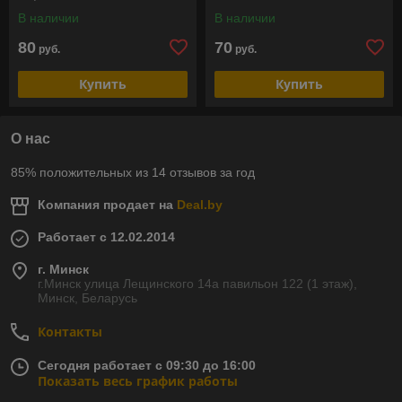
В наличии
В наличии
80
70
руб.
руб.
Купить
Купить
О нас
85% положительных из 14 отзывов за год
Компания продает на
Deal.by
Работает с 12.02.2014
г. Минск
г.Минск улица Лещинского 14а павильон 122 (1 этаж),
Минск, Беларусь
Контакты
Сегодня работает с 09:30 до 16:00
Показать весь график работы