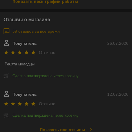
Показать весь график работы
Отзывы о магазине
59 отзывов за всё время
Покупатель
26.07.2026
Отлично
Ребята молодцы.
Сделка подтверждена через корзину
Покупатель
12.07.2026
Отлично
Сделка подтверждена через корзину
Показать все отзывы