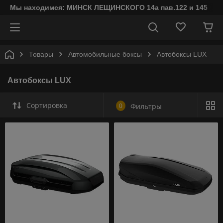
Мы находимся: МИНСК ЛЕЩИНСКОГО 14а пав.122 и 145
Товары
Автомобильные боксы
Автобоксы LUX
Автобоксы LUX
Сортировка
0
Фильтры