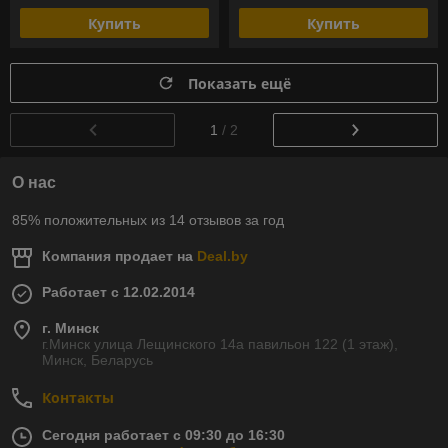
Купить
Купить
Показать ещё
1
/ 2
О нас
85% положительных из 14 отзывов за год
Компания продает на
Deal.by
Работает с 12.02.2014
г. Минск
г.Минск улица Лещинского 14а павильон 122 (1 этаж),
Минск, Беларусь
Контакты
Сегодня работает с 09:30 до 16:30